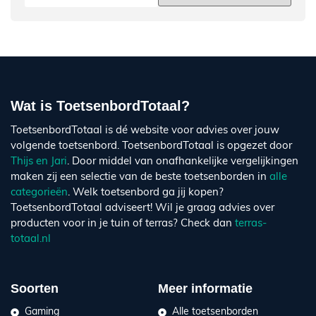
Wat is ToetsenbordTotaal?
ToetsenbordTotaal is dé website voor advies over jouw
volgende toetsenbord. ToetsenbordTotaal is opgezet door
Thijs en Jari
. Door middel van onafhankelijke vergelijkingen
maken zij een selectie van de beste toetsenborden in
alle
categorieën
. Welk toetsenbord ga jij kopen?
ToetsenbordTotaal adviseert! Wil je graag advies over
producten voor in je tuin of terras? Check dan
terras-
totaal.nl
Soorten
Meer informatie
Gaming
Alle toetsenborden