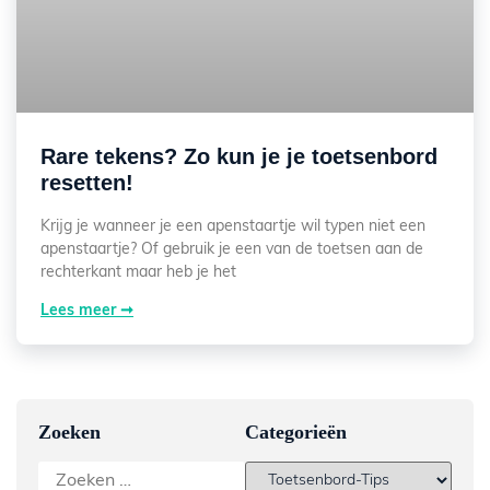
Rare tekens? Zo kun je je toetsenbord
resetten!
Krijg je wanneer je een apenstaartje wil typen niet een
apenstaartje? Of gebruik je een van de toetsen aan de
rechterkant maar heb je het
Lees meer ➞
Zoeken
Categorieën