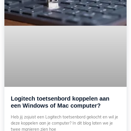
Logitech toetsenbord koppelen aan
een Windows of Mac computer?
Heb jij zojuist een Logitech toetsenbord gekocht en wil je
deze koppelen aan je computer? In dit blog laten we je
twee manieren zien hoe