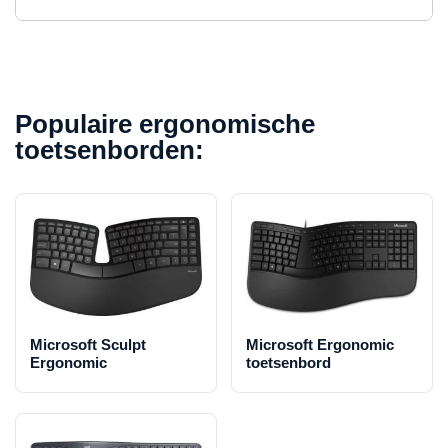
Populaire ergonomische
toetsenborden:
Microsoft Sculpt
Microsoft Ergonomic
Ergonomic
toetsenbord