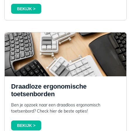
BEKIJK >
Draadloze ergonomische
toetsenborden
Ben je opzoek naar een draadloos ergonomisch
toetsenbord? Check hier de beste opties!
BEKIJK >