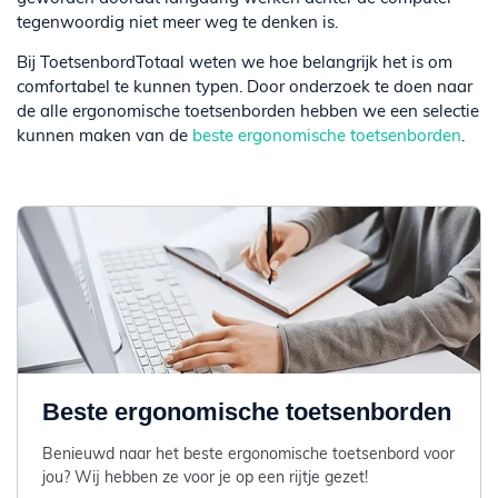
tegenwoordig niet meer weg te denken is.
Bij ToetsenbordTotaal weten we hoe belangrijk het is om
comfortabel te kunnen typen. Door onderzoek te doen naar
de alle ergonomische toetsenborden hebben we een selectie
kunnen maken van de
beste ergonomische toetsenborden
.
Beste ergonomische toetsenborden
Benieuwd naar het beste ergonomische toetsenbord voor
jou? Wij hebben ze voor je op een rijtje gezet!