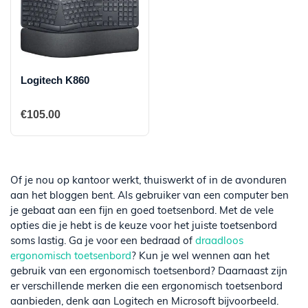
Logitech K860
€
105.00
Of je nou op kantoor werkt, thuiswerkt of in de avonduren
aan het bloggen bent. Als gebruiker van een computer ben
je gebaat aan een fijn en goed toetsenbord. Met de vele
opties die je hebt is de keuze voor het juiste toetsenbord
soms lastig. Ga je voor een bedraad of
draadloos
ergonomisch toetsenbord
? Kun je wel wennen aan het
gebruik van een ergonomisch toetsenbord? Daarnaast zijn
er verschillende merken die een ergonomisch toetsenbord
aanbieden, denk aan Logitech en Microsoft bijvoorbeeld.