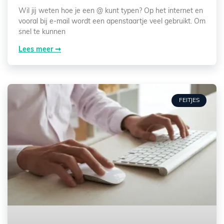
Wil jij weten hoe je een @ kunt typen? Op het internet en
vooral bij e-mail wordt een apenstaartje veel gebruikt. Om
snel te kunnen
Lees meer ➞
FEITJES