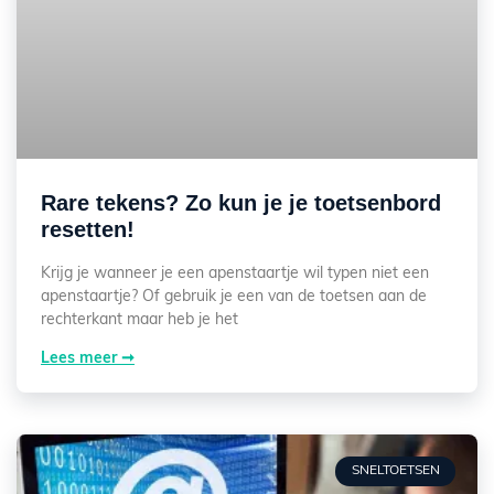
Rare tekens? Zo kun je je toetsenbord
resetten!
Krijg je wanneer je een apenstaartje wil typen niet een
apenstaartje? Of gebruik je een van de toetsen aan de
rechterkant maar heb je het
Lees meer ➞
SNELTOETSEN