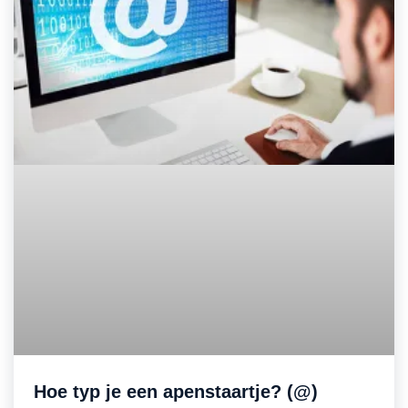
Hoe typ je een apenstaartje? (@)