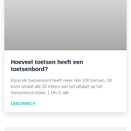
Hoeveel toetsen heeft een
toetsenbord?
Bijna elk toetsenbord heeft meer dan 100 toetsen. Dit
komt omdat alle 26 letters van het alfabet op het
toetsenbord staan, 1 t/m 0, alle
Lees meer ➞