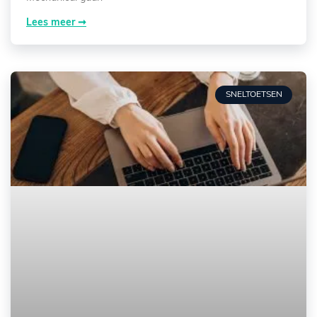
Lees meer ➞
SNELTOETSEN