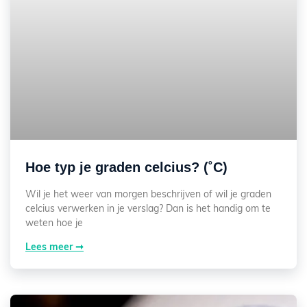
Hoe typ je graden celcius? (˚C)
Wil je het weer van morgen beschrijven of wil je graden
celcius verwerken in je verslag? Dan is het handig om te
weten hoe je
Lees meer ➞