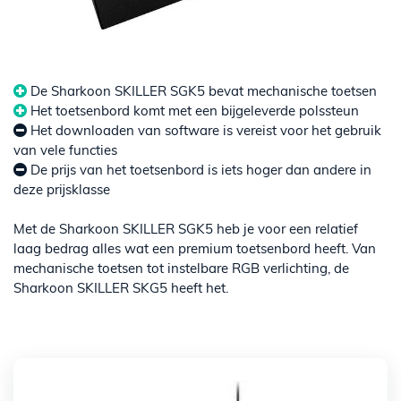
De Sharkoon SKILLER SGK5 bevat mechanische toetsen
Het toetsenbord komt met een bijgeleverde polssteun
Het downloaden van software is vereist voor het gebruik
van vele functies
De prijs van het toetsenbord is iets hoger dan andere in
deze prijsklasse
Met de Sharkoon SKILLER SGK5 heb je voor een relatief
laag bedrag alles wat een premium toetsenbord heeft. Van
mechanische toetsen tot instelbare RGB verlichting, de
Sharkoon SKILLER SKG5 heeft het.