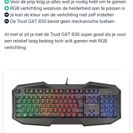
Voor de prijs krijg je alles wat je nodig hebt om te gamen
RGB verlichting waarvan de helderheid aan te passen is
Je kan de kleur van de verlichting niet zelf instellen
De Trust GXT 830 bevat geen mechanische toetsen
Al met al zit je met de Trust GXT 830 super goed als je voor
een relatief laag bedrag toch wilt gamen mét RGB
verlichting.