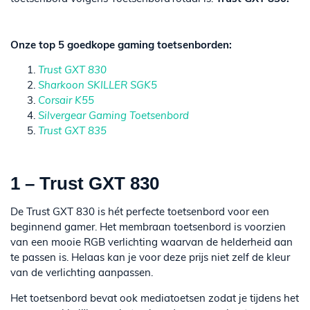
Onze top 5 goedkope gaming toetsenborden:
Trust GXT 830
Sharkoon SKILLER SGK5
Corsair K55
Silvergear Gaming Toetsenbord
Trust GXT 835
1 – Trust GXT 830
De Trust GXT 830 is hét perfecte toetsenbord voor een
beginnend gamer. Het membraan toetsenbord is voorzien
van een mooie RGB verlichting waarvan de helderheid aan
te passen is. Helaas kan je voor deze prijs niet zelf de kleur
van de verlichting aanpassen.
Het toetsenbord bevat ook mediatoetsen zodat je tijdens het