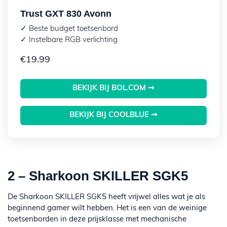
Trust GXT 830 Avonn
✓ Beste budget toetsenbord
✓ Instelbare RGB verlichting
€
19.99
BEKIJK BIJ BOL.COM ➞
BEKIJK BIJ COOLBLUE ➞
2 – Sharkoon SKILLER SGK5
De Sharkoon SKILLER SGK5 heeft vrijwel alles wat je als
beginnend gamer wilt hebben. Het is een van de weinige
toetsenborden in deze prijsklasse met mechanische