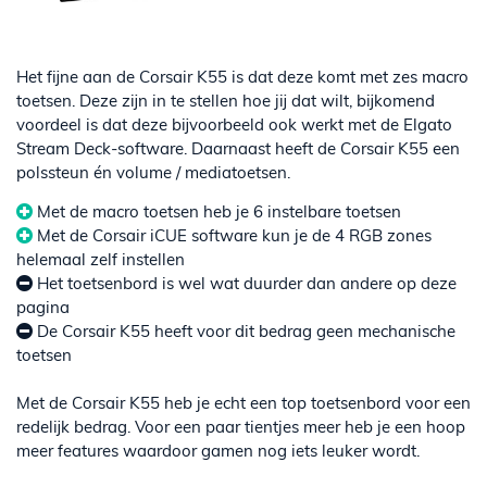
Het fijne aan de Corsair K55 is dat deze komt met zes macro
toetsen. Deze zijn in te stellen hoe jij dat wilt, bijkomend
voordeel is dat deze bijvoorbeeld ook werkt met de Elgato
Stream Deck-software. Daarnaast heeft de Corsair K55 een
polssteun én volume / mediatoetsen.
Met de macro toetsen heb je 6 instelbare toetsen
Met de Corsair iCUE software kun je de 4 RGB zones
helemaal zelf instellen
Het toetsenbord is wel wat duurder dan andere op deze
pagina
De Corsair K55 heeft voor dit bedrag geen mechanische
toetsen
Met de Corsair K55 heb je echt een top toetsenbord voor een
redelijk bedrag. Voor een paar tientjes meer heb je een hoop
meer features waardoor gamen nog iets leuker wordt.