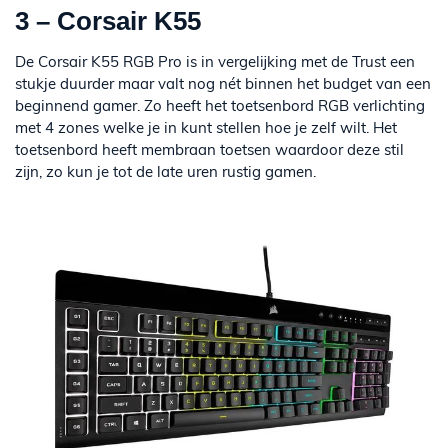
3 – Corsair K55
De Corsair K55 RGB Pro is in vergelijking met de Trust een
stukje duurder maar valt nog nét binnen het budget van een
beginnend gamer. Zo heeft het toetsenbord RGB verlichting
met 4 zones welke je in kunt stellen hoe je zelf wilt. Het
toetsenbord heeft membraan toetsen waardoor deze stil
zijn, zo kun je tot de late uren rustig gamen.