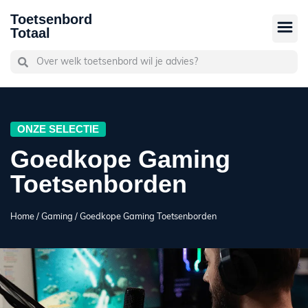
Toetsenbord
Totaal
ONZE SELECTIE
Goedkope Gaming
Toetsenborden
Home
/
Gaming
/
Goedkope Gaming Toetsenborden