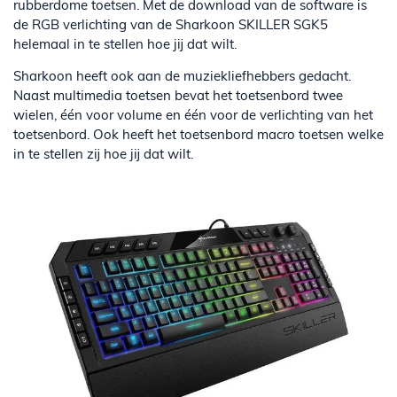
rubberdome toetsen. Met de download van de software is
de RGB verlichting van de Sharkoon SKILLER SGK5
helemaal in te stellen hoe jij dat wilt.
Sharkoon heeft ook aan de muziekliefhebbers gedacht.
Naast multimedia toetsen bevat het toetsenbord twee
wielen, één voor volume en één voor de verlichting van het
toetsenbord. Ook heeft het toetsenbord macro toetsen welke
in te stellen zij hoe jij dat wilt.