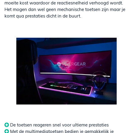
moeite kost waardoor de reactiesnelheid verhoogd wordt.
Het mogen dan wel geen mechanische toetsen zijn maar je
komt qua prestaties dicht in de buurt.
De toetsen reageren snel voor ultieme prestaties
Met de multimediatoetsen bedien je gemakkelijk je