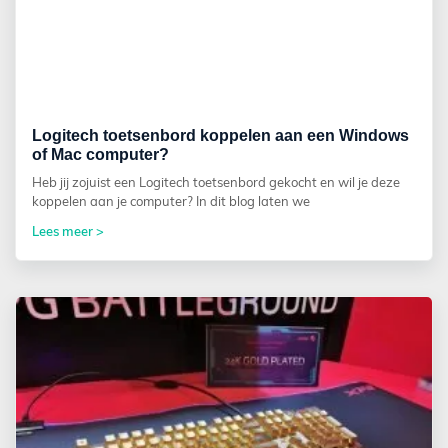
Logitech toetsenbord koppelen aan een Windows
of Mac computer?
Heb jij zojuist een Logitech toetsenbord gekocht en wil je deze
koppelen aan je computer? In dit blog laten we
Lees meer >