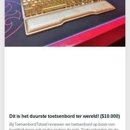
Dit is het duurste toetsenbord ter wereld! ($10.000)
Bij ToetsenbordTotaal reviewen we toetsenbord op basis van