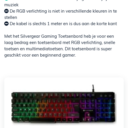
muziek
De RGB verlichting is niet in verschillende kleuren in te
stellen
De kabel is slechts 1 meter en is dus aan de korte kant
Met het Silvergear Gaming Toetsenbord heb je voor een
laag bedrag een toetsenbord met RGB verlichting, snelle
toetsen en multimediatoetsen. Dit toetsenbord is super
geschikt voor een beginnend gamer.