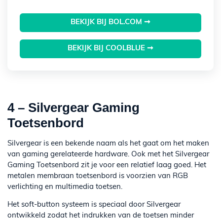
BEKIJK BIJ BOL.COM ➞
BEKIJK BIJ COOLBLUE ➞
4 – Silvergear Gaming
Toetsenbord
Silvergear is een bekende naam als het gaat om het maken
van gaming gerelateerde hardware. Ook met het Silvergear
Gaming Toetsenbord zit je voor een relatief laag goed. Het
metalen membraan toetsenbord is voorzien van RGB
verlichting en multimedia toetsen.
Het soft-button systeem is speciaal door Silvergear
ontwikkeld zodat het indrukken van de toetsen minder