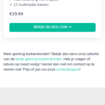
✓ 12 multimedia toetsen
€
29.99
BEKIJK BIJ BOL.COM ➞
Meer gaming toetsenborden? Bekijk dan eens onze selectie
van de
beste gaming toetsenborden
. Heb je vragen of
advies op maat nodig? Aarzel dan niet om contact op te
nemen met Thijs of Jari via onze
contactpagina
!