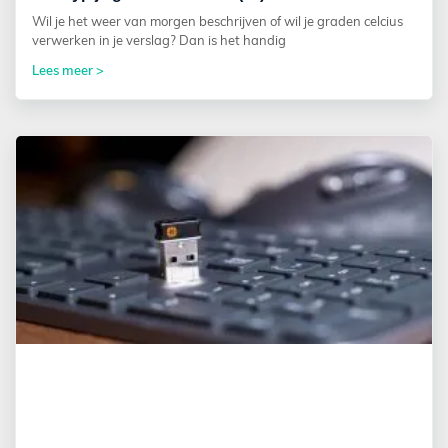
Wil je het weer van morgen beschrijven of wil je graden celcius
verwerken in je verslag? Dan is het handig
Lees meer >