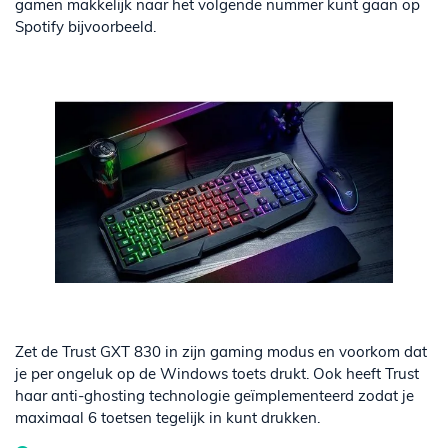
gamen makkelijk naar het volgende nummer kunt gaan op
Spotify bijvoorbeeld.
Zet de Trust GXT 830 in zijn gaming modus en voorkom dat
je per ongeluk op de Windows toets drukt. Ook heeft Trust
haar anti-ghosting technologie geïmplementeerd zodat je
maximaal 6 toetsen tegelijk in kunt drukken.