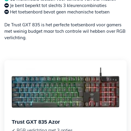
Je bent beperkt tot slechts 3 kleurencombinaties
Het toetsenbord bevat geen mechanische toetsen
De Trust GXT 835 is het perfecte toetsenbord voor gamers
met weinig budget maar toch controle wil hebben over RGB
verlichting.
Trust GXT 835 Azor
✓ RGB verlichting met 3 opties