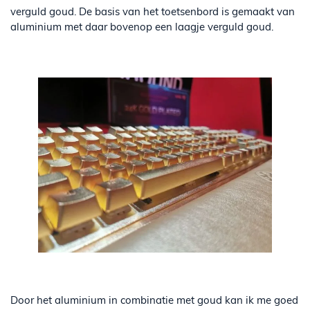
verguld goud. De basis van het toetsenbord is gemaakt van
aluminium met daar bovenop een laagje verguld goud.
Door het aluminium in combinatie met goud kan ik me goed