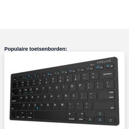
Populaire toetsenborden: