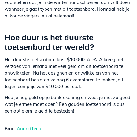
voorstellen dat je in de winter handschoenen aan wilt doen
wanneer je gaat typen met dit toetsenbord. Normaal heb je
al koude vingers, nu al helemaal!
Hoe duur is het duurste
toetsenbord ter wereld?
Het duurste toetsenbord kost
$10.000
. ADATA kreeg het
verzoek van iemand met veel geld om dit toetsenbord te
ontwikkelen. Na het designen en ontwikkelen van het
toetsenbord besloten ze nog 6 exemplaren te maken, dit
tegen een prijs van $10.000 per stuk.
Heb je nog geld op je bankrekening en weet je niet zo goed
wat je ermee moet doen? Een gouden toetsenbord is dus
een optie om je geld te besteden!
Bron:
AnandTech